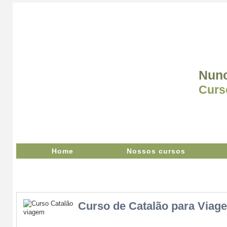
Nunc
Curs
Home
Nossos cursos
Curso de Catalão para Viag