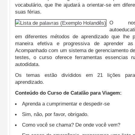
vocabulário, que lhe ajudará a orientar-se em difer
suas férias.
O noss
autoeducat
em diferentes métodos de aprendizado que lhe 
maneira efetiva e progressiva de aprender as
Acompanhado com um sistema de gerenciamento de
testes, o curso oferece ferramentas essencias 
autodidata.
Os temas estão divididos em 21 lições para 
aprendizado.
Conteúdo do Curso de Catalão para Viagem:
Aprenda a cumprimentar e despedir-se
Sim, não, por favor, obrigado.
Como você se chama? De onde você vem?