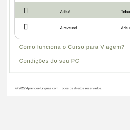
Adéu!
Tcha
A reveure!
Adeu
Como funciona o Curso para Viagem?
Condições do seu PC
© 2022 Aprender-Linguas.com. Todos os direitos reservados.