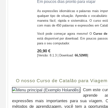
Em poucos dias pronto para viajar
As expressões idiomáticas e palavras mais impor
qualquer tipo de situação. Aprenda o vocabulário
maneira fácil, rápida e sistemática. O curso est
com mais de 450 palavras e expressões em Catal
Você pode começar agora mesmo! O
Curso de
está disponível por download. Em poucos passos 
para o seu computador.
20,90 €
[Versão: 8.1.3 | Download:
66,52MB
]
Comprar
O nosso Curso de Catalão para Viagem
Com este cur
aprende a
expressões mais importantes para sua viagem. C
métodos de aprendizagem, você tem a oportunida