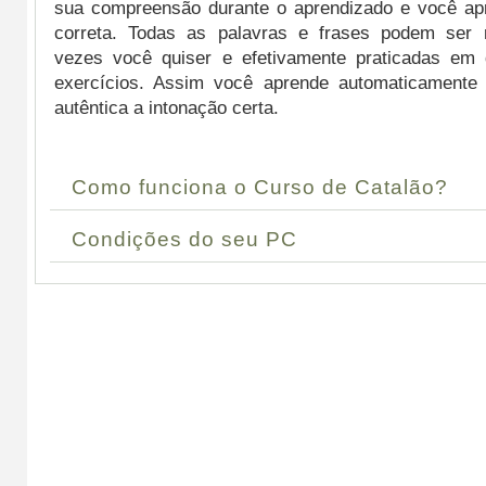
sua compreensão durante o aprendizado e você ap
correta. Todas as palavras e frases podem ser 
vezes você quiser e efetivamente praticadas em 
exercícios. Assim você aprende automaticamente
autêntica a intonação certa.
Como funciona o Curso de Catalão?
Condições do seu PC