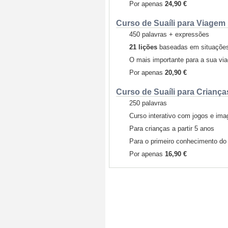
Por apenas
24,90 €
Curso de Suaíli para Viagem
450 palavras + expressões
21 lições
baseadas em situações 
O mais importante para a sua vi
Por apenas
20,90 €
Curso de Suaíli para Criança
250 palavras
Curso interativo com jogos e im
Para crianças a partir 5 anos
Para o primeiro conhecimento do
Por apenas
16,90 €