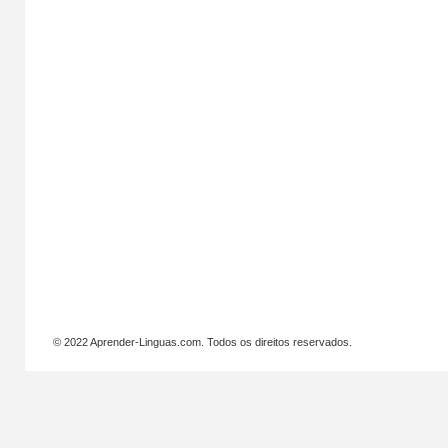
© 2022 Aprender-Linguas.com. Todos os direitos reservados.