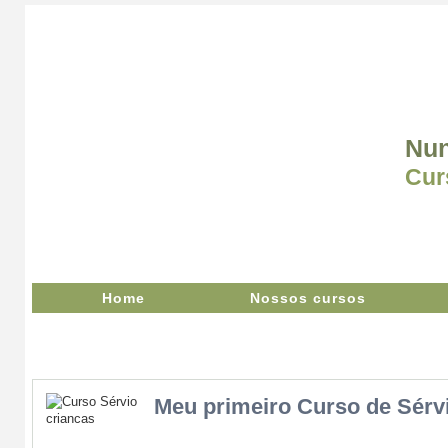
Nun
Cur
Home
Nossos cursos
Meu primeiro Curso de Sérv