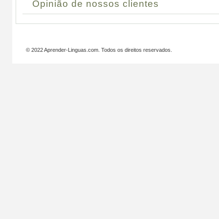
Opinião de nossos clientes
© 2022 Aprender-Linguas.com. Todos os direitos reservados.