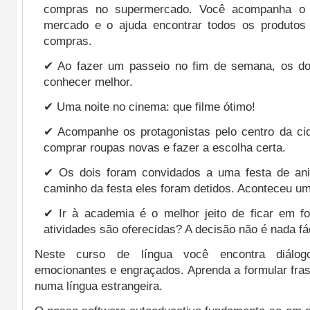
compras no supermercado. Você acompanha o p
mercado e o ajuda encontrar todos os produtos 
compras.
✔ Ao fazer um passeio no fim de semana, os d
conhecer melhor.
✔ Uma noite no cinema: que filme ótimo!
✔ Acompanhe os protagonistas pelo centro da cid
comprar roupas novas e fazer a escolha certa.
✔ Os dois foram convidados a uma festa de ani
caminho da festa eles foram detidos. Aconteceu um
✔ Ir à academia é o melhor jeito de ficar em f
atividades são oferecidas? A decisão não é nada fác
Neste curso de língua você encontra diálogo
emocionantes e engraçados. Aprenda a formular fras
numa língua estrangeira.