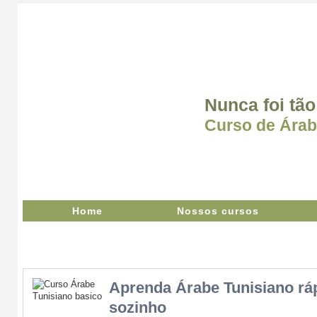
Nunca foi tão
Curso de Árab
Home
Nossos cursos
Aprenda Árabe Tunisiano rá
sozinho