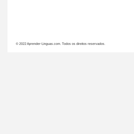
© 2022 Aprender-Linguas.com. Todos os direitos reservados.