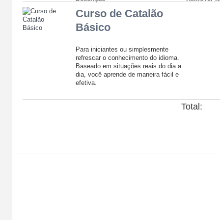
Curso de Catalão
Básico
Para iniciantes ou simplesmente
refrescar o conhecimento do idioma.
Baseado em situações reais do dia a
dia, você aprende de maneira fácil e
efetiva.
Total:
Seguir compra
Fechar