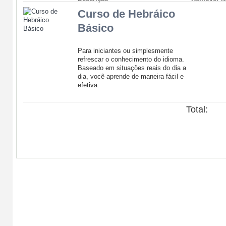
Curso de Hebráico
Básico
Para iniciantes ou simplesmente
refrescar o conhecimento do idioma.
Baseado em situações reais do dia a
dia, você aprende de maneira fácil e
efetiva.
Total:
Seguir compra
Fechar