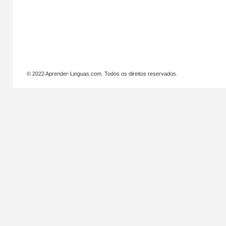
© 2022 Aprender-Linguas.com. Todos os direitos reservados.